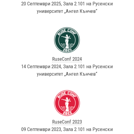
20 Септември 2025, Зала 2.101 на Русенски
университет „Ангел Кънчев“
RuseConf 2024
14 Септември 2024, Зала 2.101 на Русенски
университет „Ангел Кънчев“
RuseConf 2023
09 Септември 2023, Зала 2.101 на Русенски