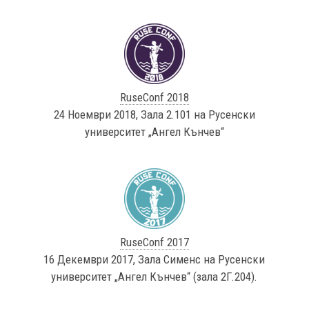
RuseConf 2018
24 Ноември 2018, Зала 2.101 на Русенски
университет „Ангел Кънчев“
RuseConf 2017
16 Декември 2017, Зала Сименс на Русенски
университет „Ангел Кънчев“ (зала 2Г.204).