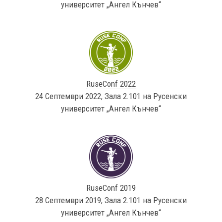
университет „Ангел Кънчев“
RuseConf 2022
24 Септември 2022, Зала 2.101 на Русенски
университет „Ангел Кънчев“
RuseConf 2019
28 Септември 2019, Зала 2.101 на Русенски
университет „Ангел Кънчев“