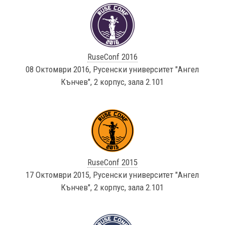
RuseConf 2016
08 Октомври 2016, Русенски университет "Ангел
Кънчев", 2 корпус, зала 2.101
RuseConf 2015
17 Октомври 2015, Русенски университет "Ангел
Кънчев", 2 корпус, зала 2.101