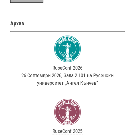
Архив
RuseConf 2026
26 Септември 2026, Зала 2.101 на Русенски
университет „Ангел Кънчев“
RuseConf 2025